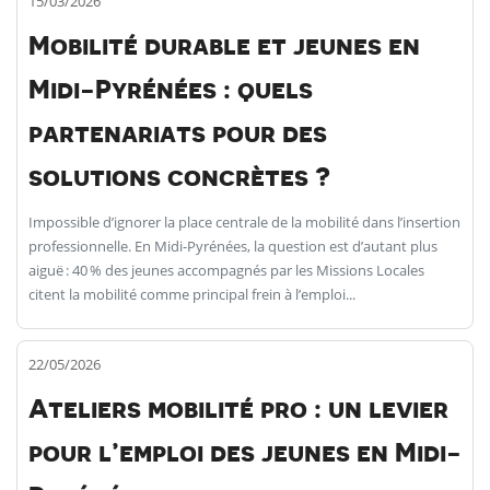
15/03/2026
Mobilité durable et jeunes en
Midi-Pyrénées : quels
partenariats pour des
solutions concrètes ?
Impossible d’ignorer la place centrale de la mobilité dans l’insertion
professionnelle. En Midi-Pyrénées, la question est d’autant plus
aiguë : 40 % des jeunes accompagnés par les Missions Locales
citent la mobilité comme principal frein à l’emploi...
22/05/2026
Ateliers mobilité pro : un levier
pour l’emploi des jeunes en Midi-