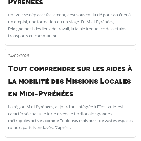
Pyrénées
Pouvoir se déplacer facilement, c’est souvent la clé pour accéder à
un emploi, une formation ou un stage. En Midi-Pyrénées,
l’éloignement des lieux de travail, la faible fréquence de certains
transports en commun ou...
24/02/2026
Tout comprendre sur les aides à
la mobilité des Missions Locales
en Midi-Pyrénées
La région Midi-Pyrénées, aujourd’hui intégrée à l’Occitanie, est
caractérisée par une forte diversité territoriale : grandes
métropoles actives comme Toulouse, mais aussi de vastes espaces
ruraux, parfois enclavés. D’après...