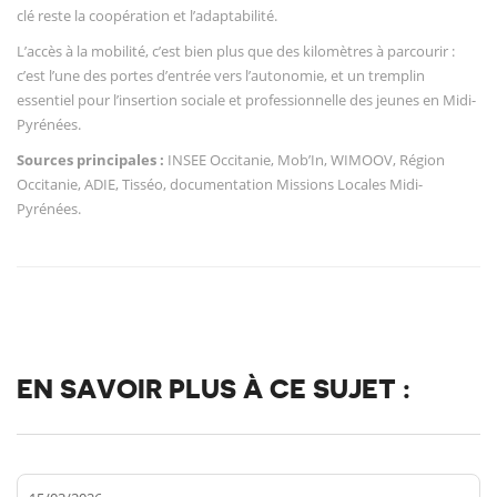
clé reste la coopération et l’adaptabilité.
L’accès à la mobilité, c’est bien plus que des kilomètres à parcourir :
c’est l’une des portes d’entrée vers l’autonomie, et un tremplin
essentiel pour l’insertion sociale et professionnelle des jeunes en Midi-
Pyrénées.
Sources principales :
INSEE Occitanie, Mob’In, WIMOOV, Région
Occitanie, ADIE, Tisséo, documentation Missions Locales Midi-
Pyrénées.
EN SAVOIR PLUS À CE SUJET :