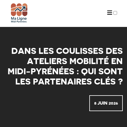
ARCHIVES
DANS LES COULISSES DES
ATELIERS MOBILITÉ EN
MIDI-PYRÉNÉES : QUI SONT
LES PARTENAIRES CLÉS ?
8 JUIN 2026