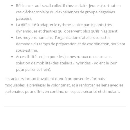
Réticences au travail collectif chez certains jeunes (surtout en
cas d’échec scolaire ou d’expériences de groupe négatives
passées).
La difficulté à adapter le rythme : entre participants très
dynamiques et d'autres qui observent plus qu’ils n’agissent.
Les moyens humains : l’organisation d’ateliers collectifs
demande du temps de préparation et de coordination, souvent
sous-estimé.
Accessibilité : enjeu pour les jeunes ruraux ou ceux sans
solution de mobilité (des ateliers « hybrides » voient le jour
pour pallier ce frein).
Les acteurs locaux travaillent donc à proposer des formats
modulables, à privilégier le volontariat, et à renforcer les liens avec les
partenaires pour offrir, en continu, un espace sécurisé et stimulant.