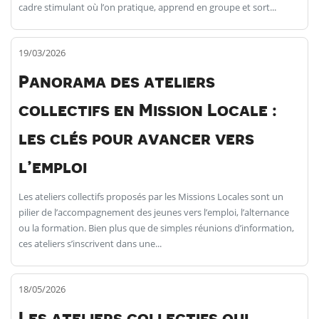
cadre stimulant où l’on pratique, apprend en groupe et sort...
19/03/2026
Panorama des ateliers
collectifs en Mission Locale :
les clés pour avancer vers
l’emploi
Les ateliers collectifs proposés par les Missions Locales sont un
pilier de l’accompagnement des jeunes vers l’emploi, l’alternance
ou la formation. Bien plus que de simples réunions d’information,
ces ateliers s’inscrivent dans une...
18/05/2026
Les ateliers collectifs qui