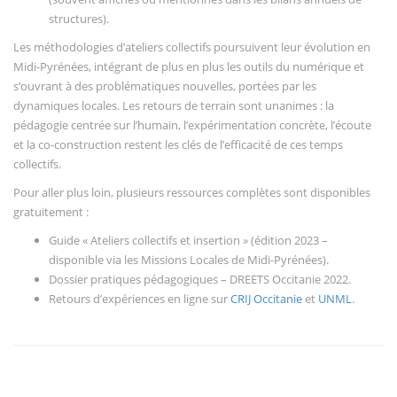
structures).
Les méthodologies d’ateliers collectifs poursuivent leur évolution en
Midi-Pyrénées, intégrant de plus en plus les outils du numérique et
s’ouvrant à des problématiques nouvelles, portées par les
dynamiques locales. Les retours de terrain sont unanimes : la
pédagogie centrée sur l’humain, l’expérimentation concrète, l’écoute
et la co-construction restent les clés de l’efficacité de ces temps
collectifs.
Pour aller plus loin, plusieurs ressources complètes sont disponibles
gratuitement :
Guide « Ateliers collectifs et insertion » (édition 2023 –
disponible via les Missions Locales de Midi-Pyrénées).
Dossier pratiques pédagogiques – DREETS Occitanie 2022.
Retours d’expériences en ligne sur
CRIJ Occitanie
et
UNML
.