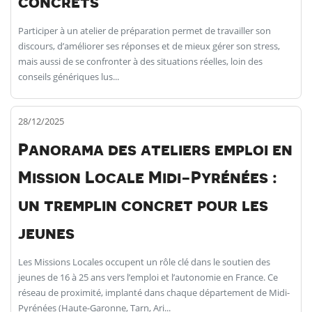
concrets
Participer à un atelier de préparation permet de travailler son
discours, d’améliorer ses réponses et de mieux gérer son stress,
mais aussi de se confronter à des situations réelles, loin des
conseils génériques lus...
28/12/2025
Panorama des ateliers emploi en
Mission Locale Midi-Pyrénées :
un tremplin concret pour les
jeunes
Les Missions Locales occupent un rôle clé dans le soutien des
jeunes de 16 à 25 ans vers l’emploi et l’autonomie en France. Ce
réseau de proximité, implanté dans chaque département de Midi-
Pyrénées (Haute-Garonne, Tarn, Ari...