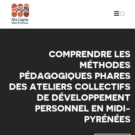
ARCHIVES
COMPRENDRE LES
MÉTHODES
PÉDAGOGIQUES PHARES
DES ATELIERS COLLECTIFS
DE DÉVELOPPEMENT
PERSONNEL EN MIDI-
PYRÉNÉES