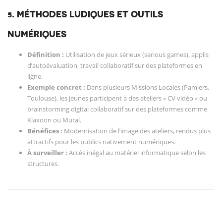
5. MÉTHODES LUDIQUES ET OUTILS
NUMÉRIQUES
Définition :
Utilisation de jeux sérieux (serious games), applis
d’autoévaluation, travail collaboratif sur des plateformes en
ligne.
Exemple concret :
Dans plusieurs Missions Locales (Pamiers,
Toulouse), les jeunes participent à des ateliers « CV vidéo » ou
brainstorming digital collaboratif sur des plateformes comme
Klaxoon ou Mural.
Bénéfices :
Modernisation de l’image des ateliers, rendus plus
attractifs pour les publics nativement numériques.
À surveiller :
Accès inégal au matériel informatique selon les
structures.