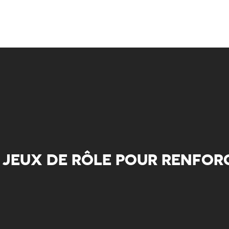
 JEUX DE RÔLE POUR RENFORC