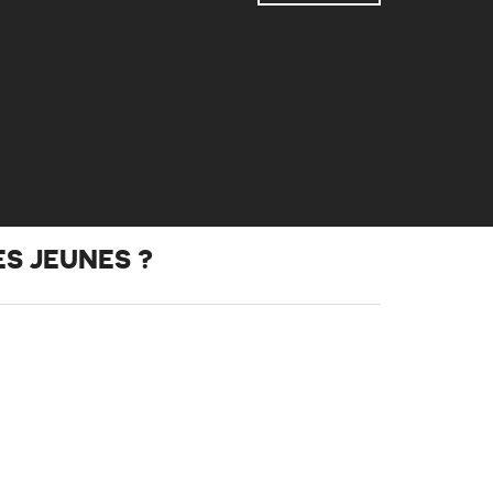
ES JEUNES ?