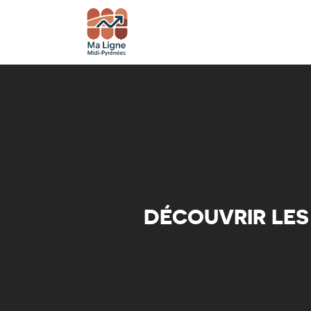
DÉCOUVRIR LES