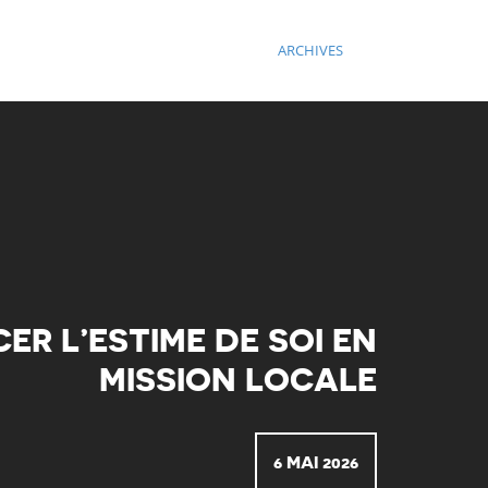
ARCHIVES
ER L’ESTIME DE SOI EN
MISSION LOCALE
6 MAI 2026