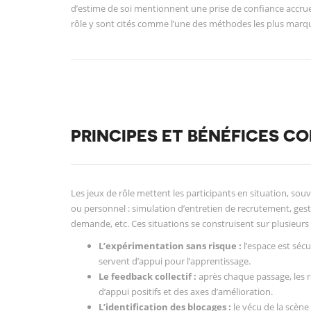
d’estime de soi mentionnent une prise de confiance accrue 
rôle y sont cités comme l’une des méthodes les plus marq
PRINCIPES ET BÉNÉFICES CO
Les jeux de rôle mettent les participants en situation, so
ou personnel : simulation d’entretien de recrutement, gesti
demande, etc. Ces situations se construisent sur plusieurs 
L’expérimentation sans risque :
l’espace est sécu
servent d’appui pour l’apprentissage.
Le feedback collectif :
après chaque passage, les r
d’appui positifs et des axes d’amélioration.
L’identification des blocages :
le vécu de la scène 