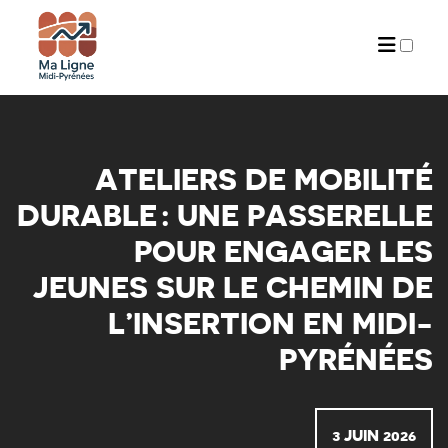
ARCHIVES
ATELIERS DE MOBILITÉ
DURABLE : UNE PASSERELLE
POUR ENGAGER LES
JEUNES SUR LE CHEMIN DE
L’INSERTION EN MIDI-
PYRÉNÉES
3 JUIN 2026