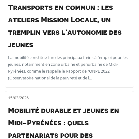
Transports en commun : les
ateliers Mission Locale, un
tremplin vers l’autonomie des
jeunes
La mobilité constitue l’un des principaux freins à l’emploi pour les
jeunes, notamment en zone urbaine et périurbaine de Midi-
Pyrénées, comme le rappelle le Rapport de l’ONPE 2022
(Observatoire national de la pauvreté et de l...
15/03/2026
Mobilité durable et jeunes en
Midi-Pyrénées : quels
partenariats pour des