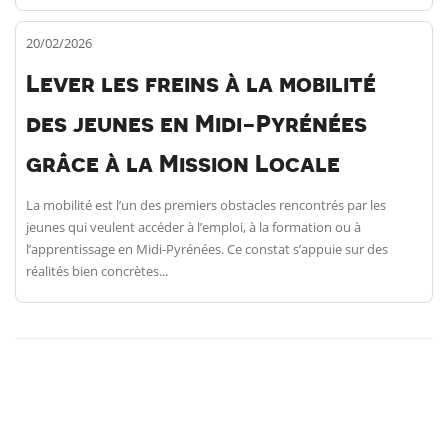
20/02/2026
Lever les freins à la mobilité
des jeunes en Midi-Pyrénées
grâce à la Mission Locale
La mobilité est l’un des premiers obstacles rencontrés par les
jeunes qui veulent accéder à l’emploi, à la formation ou à
l’apprentissage en Midi-Pyrénées. Ce constat s’appuie sur des
réalités bien concrètes...