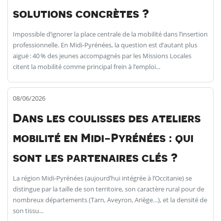
solutions concrètes ?
Impossible d’ignorer la place centrale de la mobilité dans l’insertion
professionnelle. En Midi-Pyrénées, la question est d’autant plus
aiguë : 40 % des jeunes accompagnés par les Missions Locales
citent la mobilité comme principal frein à l’emploi...
08/06/2026
Dans les coulisses des ateliers
mobilité en Midi-Pyrénées : qui
sont les partenaires clés ?
La région Midi-Pyrénées (aujourd’hui intégrée à l’Occitanie) se
distingue par la taille de son territoire, son caractère rural pour de
nombreux départements (Tarn, Aveyron, Ariège…), et la densité de
son tissu...